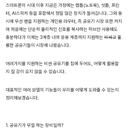
스마트폰의 시대 이후 지금은 가정에는 랩톱(노트북), 셋톱, 프린
터, AI스피커 등을 포함해서 정말 많은 장치가 들어갑니다. 그와 동
시에 무선 랜을 지원하는 개인용 라우터, 즉 공유기 시장 또한 커지
며 처음에는 단순히 물리적인 신호를 복사하는 허브만 사용해도
충분하다가 이제는 3계층 너머 응용 계층까지 지원하는
비싸고
훌
륭한 공유기들이 시장에 나왔습니다.
여러가지를 지원하는 비싼 공유기를 집에 두어도, 어떻게 활용할
지 잘 감이 오지 않을 수 있습니다.
대표적인 여러 모델의 기능들이 우리를 어떻게 도와줄 수 있는지
정리해보겠습니다.
1. 공유기가 무얼 하는 장비일까?