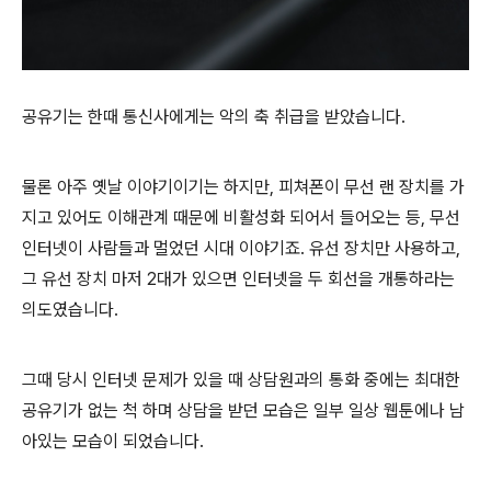
공유기는 한때 통신사에게는 악의 축 취급을 받았습니다.
물론 아주 옛날 이야기이기는 하지만, 피쳐폰이 무선 랜 장치를 가
지고 있어도 이해관계 때문에 비활성화 되어서 들어오는 등, 무선
인터넷이 사람들과 멀었던 시대 이야기죠. 유선 장치만 사용하고,
그 유선 장치 마저 2대가 있으면 인터넷을 두 회선을 개통하라는
의도였습니다.
그때 당시 인터넷 문제가 있을 때 상담원과의 통화 중에는 최대한
공유기가 없는 척 하며 상담을 받던 모습은 일부 일상 웹툰에나 남
아있는 모습이 되었습니다.